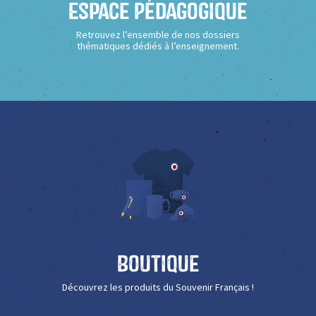
Espace Pédagogique
Retrouvez l’ensemble de nos dossiers
thématiques dédiés à l’enseignement.
Boutique
Découvrez les produits du Souvenir Français !