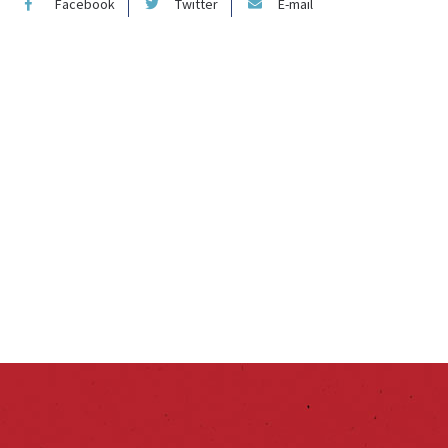
Facebook
Twitter
E-mail