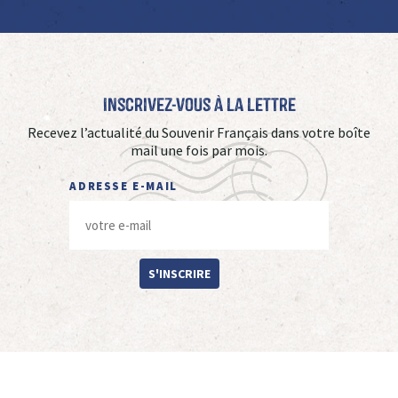
Inscrivez-vous à La Lettre
Recevez l’actualité du Souvenir Français dans votre boîte
mail une fois par mois.
ADRESSE E-MAIL
S'INSCRIRE