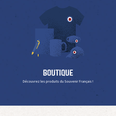
Boutique
Découvrez les produits du Souvenir Français !