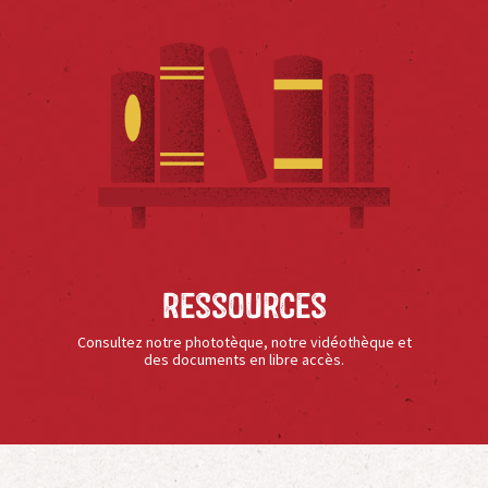
Ressources
Consultez notre phototèque, notre vidéothèque et
des documents en libre accès.