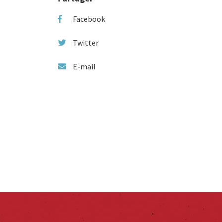
Facebook
Twitter
E-mail