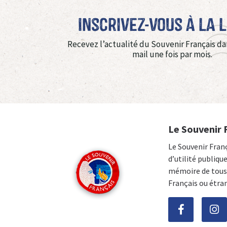
Inscrivez-vous à La 
Recevez l’actualité du Souvenir Français da
mail une fois par mois.
Le Souvenir 
Le Souvenir Fran
d’utilité publiqu
mémoire de tous 
Français ou étra