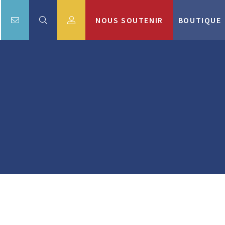
NOUS SOUTENIR
BOUTIQUE