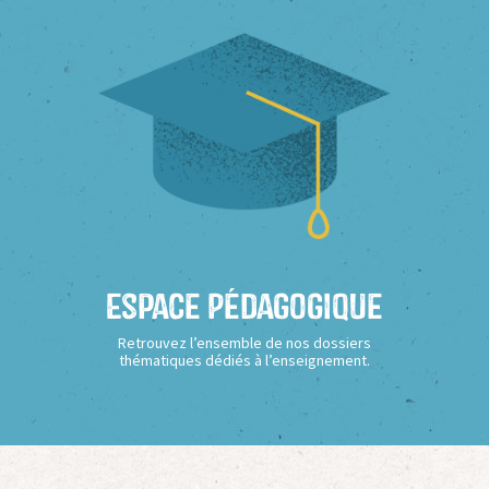
Espace Pédagogique
Retrouvez l’ensemble de nos dossiers
thématiques dédiés à l’enseignement.