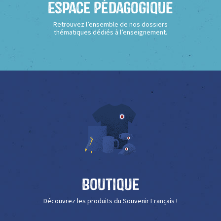
Espace Pédagogique
Retrouvez l’ensemble de nos dossiers
thématiques dédiés à l’enseignement.
Boutique
Découvrez les produits du Souvenir Français !