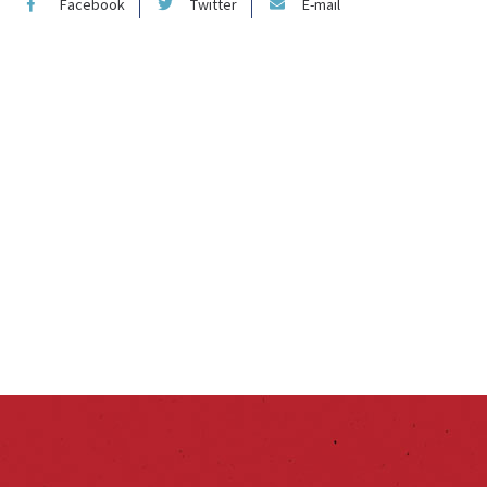
Facebook
Twitter
E-mail