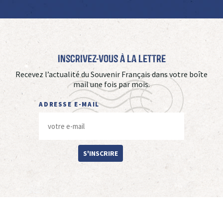
Inscrivez-vous à La Lettre
Recevez l’actualité du Souvenir Français dans votre boîte
mail une fois par mois.
ADRESSE E-MAIL
S'INSCRIRE