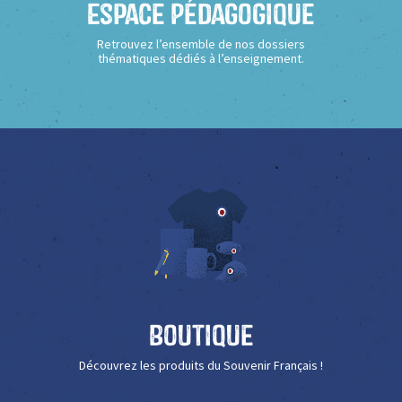
Espace Pédagogique
Retrouvez l’ensemble de nos dossiers
thématiques dédiés à l’enseignement.
Boutique
Découvrez les produits du Souvenir Français !