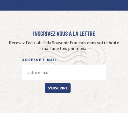
Inscrivez-vous à La Lettre
Recevez l’actualité du Souvenir Français dans votre boîte
mail une fois par mois.
ADRESSE E-MAIL
S'INSCRIRE