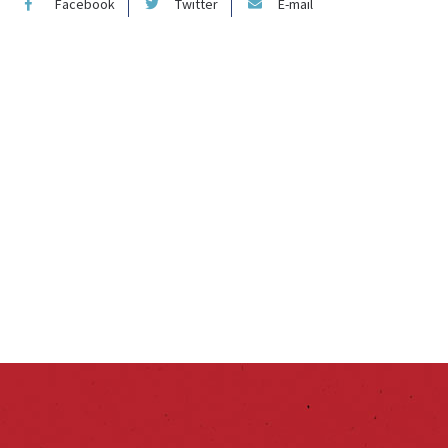
Facebook
Twitter
E-mail