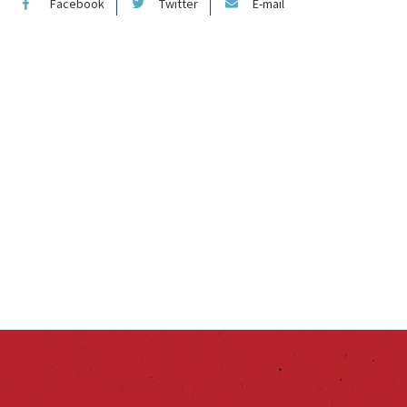
Facebook
Twitter
E-mail