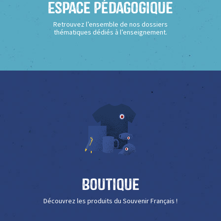
Espace Pédagogique
Retrouvez l’ensemble de nos dossiers
thématiques dédiés à l’enseignement.
Boutique
Découvrez les produits du Souvenir Français !