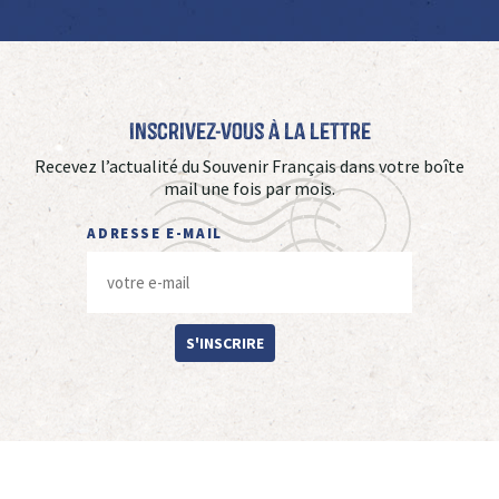
Inscrivez-vous à La Lettre
Recevez l’actualité du Souvenir Français dans votre boîte
mail une fois par mois.
ADRESSE E-MAIL
S'INSCRIRE