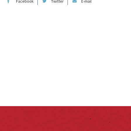
Facebook
Twitter
E-mail