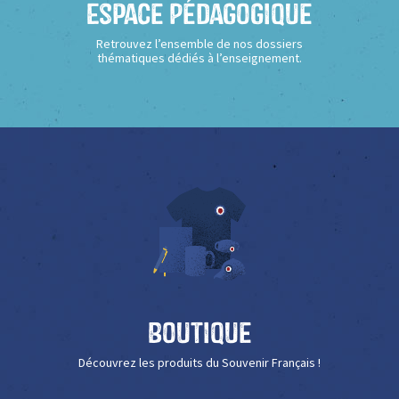
Espace Pédagogique
Retrouvez l’ensemble de nos dossiers
thématiques dédiés à l’enseignement.
Boutique
Découvrez les produits du Souvenir Français !