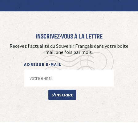
Inscrivez-vous à La Lettre
Recevez l’actualité du Souvenir Français dans votre boîte
mail une fois par mois.
ADRESSE E-MAIL
S'INSCRIRE