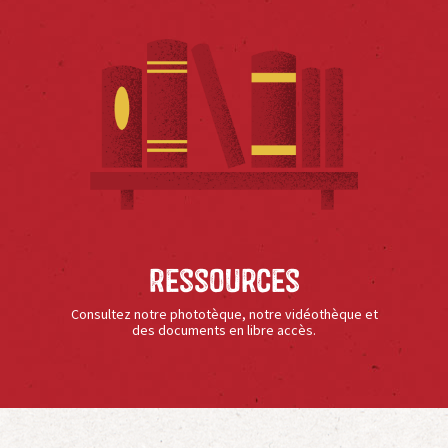
Ressources
Consultez notre phototèque, notre vidéothèque et
des documents en libre accès.