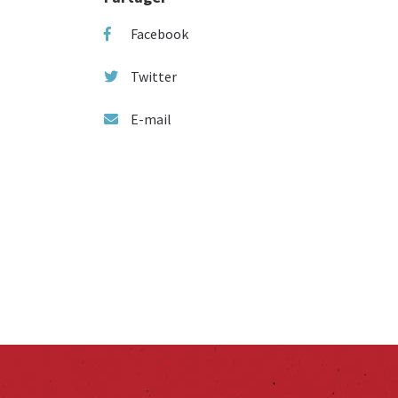
Facebook
Twitter
E-mail