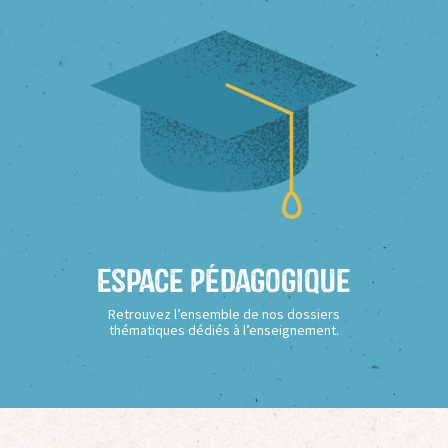
Espace Pédagogique
Retrouvez l’ensemble de nos dossiers
thématiques dédiés à l’enseignement.