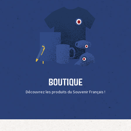
Boutique
Découvrez les produits du Souvenir Français !