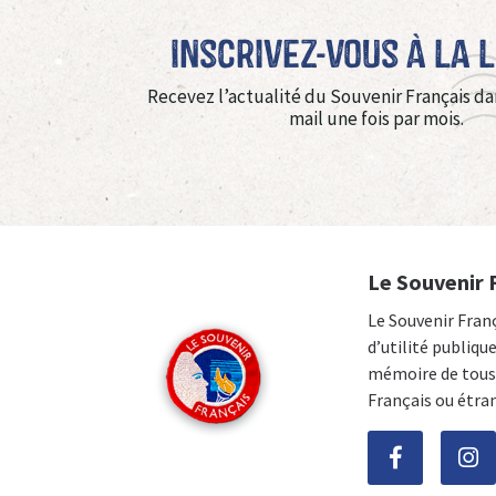
Inscrivez-vous à La 
Recevez l’actualité du Souvenir Français da
mail une fois par mois.
Le Souvenir 
Le Souvenir Fran
d’utilité publiqu
mémoire de tous 
Français ou étra