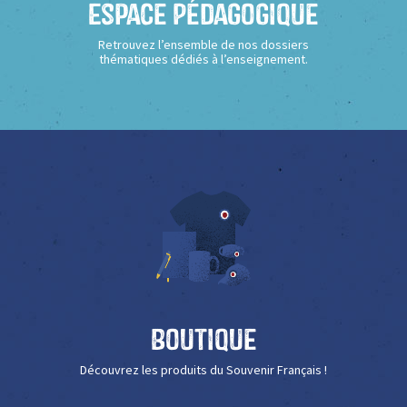
Espace Pédagogique
Retrouvez l’ensemble de nos dossiers
thématiques dédiés à l’enseignement.
Boutique
Découvrez les produits du Souvenir Français !