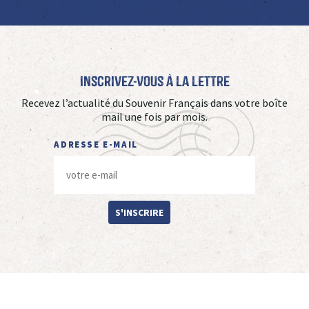
Inscrivez-vous à La Lettre
Recevez l’actualité du Souvenir Français dans votre boîte
mail une fois par mois.
ADRESSE E-MAIL
S'INSCRIRE