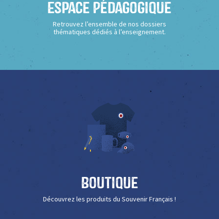
Espace Pédagogique
Retrouvez l’ensemble de nos dossiers
thématiques dédiés à l’enseignement.
Boutique
Découvrez les produits du Souvenir Français !