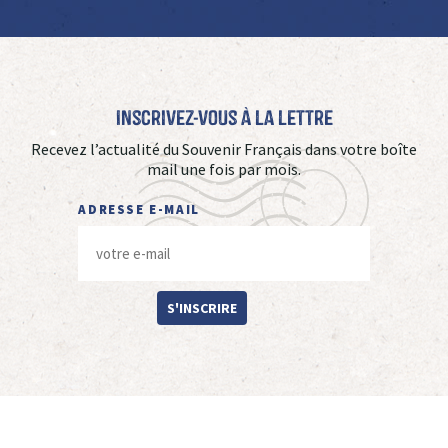
Inscrivez-vous à La Lettre
Recevez l’actualité du Souvenir Français dans votre boîte
mail une fois par mois.
ADRESSE E-MAIL
S'INSCRIRE