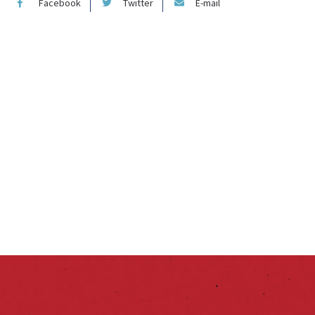
Facebook
Twitter
E-mail