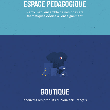
Espace Pédagogique
Retrouvez l’ensemble de nos dossiers
thématiques dédiés à l’enseignement.
Boutique
Découvrez les produits du Souvenir Français !