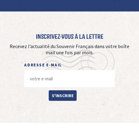
Inscrivez-vous à La Lettre
Recevez l’actualité du Souvenir Français dans votre boîte
mail une fois par mois.
ADRESSE E-MAIL
S'INSCRIRE