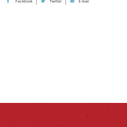
Facebook
Twitter
E-mail