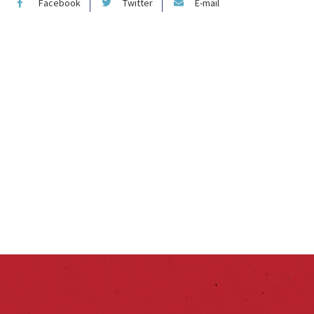
Facebook
Twitter
E-mail