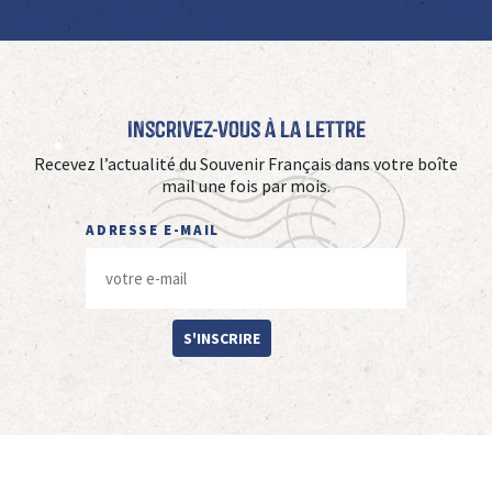
Inscrivez-vous à La Lettre
Recevez l’actualité du Souvenir Français dans votre boîte
mail une fois par mois.
ADRESSE E-MAIL
S'INSCRIRE