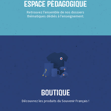
Espace Pédagogique
Retrouvez l’ensemble de nos dossiers
thématiques dédiés à l’enseignement.
Boutique
Découvrez les produits du Souvenir Français !