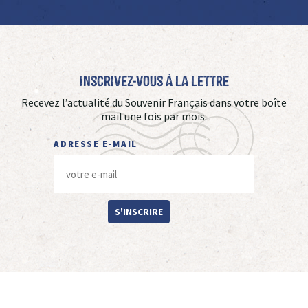
Inscrivez-vous à La Lettre
Recevez l’actualité du Souvenir Français dans votre boîte
mail une fois par mois.
ADRESSE E-MAIL
S'INSCRIRE