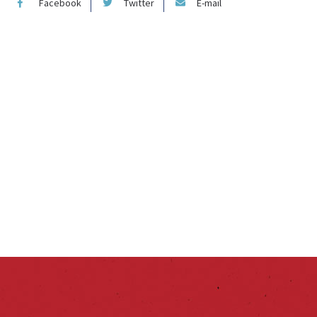
Facebook
Twitter
E-mail