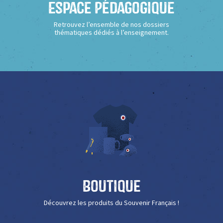
Espace Pédagogique
Retrouvez l’ensemble de nos dossiers
thématiques dédiés à l’enseignement.
Boutique
Découvrez les produits du Souvenir Français !