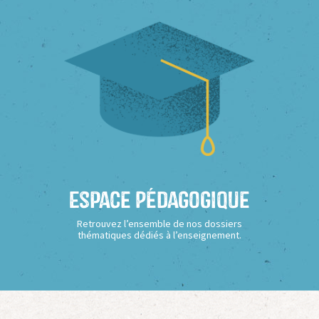
Espace Pédagogique
Retrouvez l’ensemble de nos dossiers
thématiques dédiés à l’enseignement.