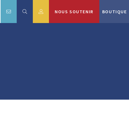
NOUS SOUTENIR
BOUTIQUE