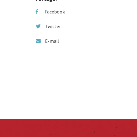
Facebook
Twitter
E-mail