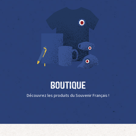
Boutique
Découvrez les produits du Souvenir Français !