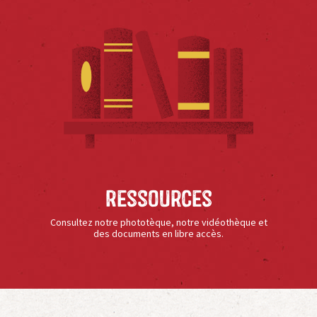
Ressources
Consultez notre phototèque, notre vidéothèque et
des documents en libre accès.