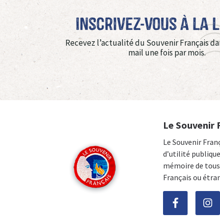
Inscrivez-vous à La 
Recevez l’actualité du Souvenir Français da
mail une fois par mois.
Le Souvenir 
Le Souvenir Fran
d’utilité publiqu
mémoire de tous 
Français ou étra