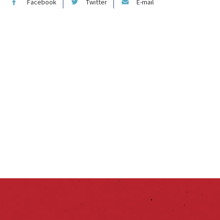
Facebook
Twitter
E-mail