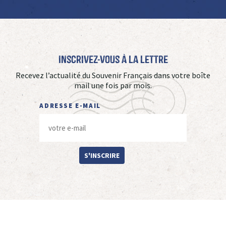
Inscrivez-vous à La Lettre
Recevez l’actualité du Souvenir Français dans votre boîte
mail une fois par mois.
ADRESSE E-MAIL
S'INSCRIRE