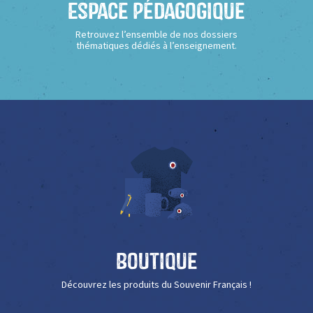
Espace Pédagogique
Retrouvez l’ensemble de nos dossiers
thématiques dédiés à l’enseignement.
Boutique
Découvrez les produits du Souvenir Français !