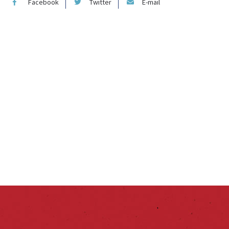
Facebook
Twitter
E-mail