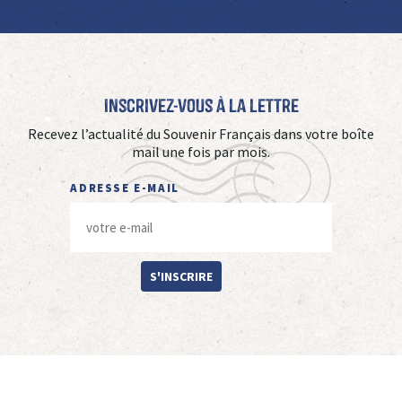
Inscrivez-vous à La Lettre
Recevez l’actualité du Souvenir Français dans votre boîte
mail une fois par mois.
ADRESSE E-MAIL
S'INSCRIRE