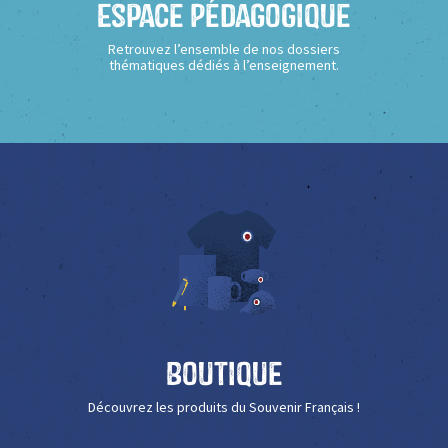
Espace Pédagogique
Retrouvez l’ensemble de nos dossiers
thématiques dédiés à l’enseignement.
Boutique
Découvrez les produits du Souvenir Français !