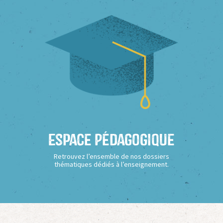
Espace Pédagogique
Retrouvez l’ensemble de nos dossiers
thématiques dédiés à l’enseignement.