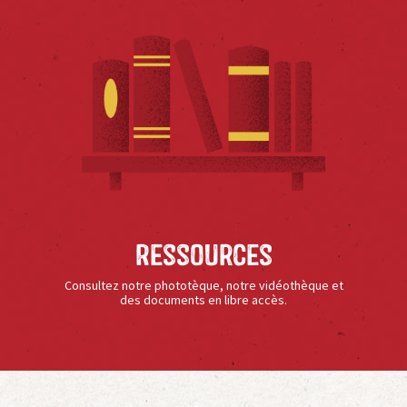
Ressources
Consultez notre phototèque, notre vidéothèque et
des documents en libre accès.