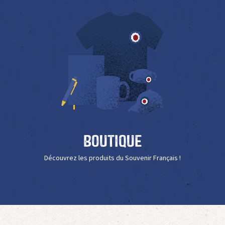
Boutique
Découvrez les produits du Souvenir Français !