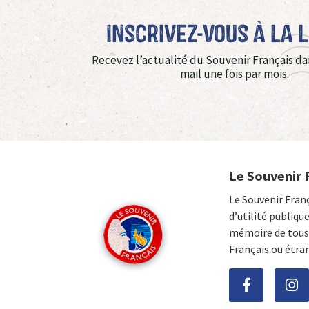
Inscrivez-vous à La 
Recevez l’actualité du Souvenir Français da
mail une fois par mois.
Le Souvenir 
Le Souvenir Fran
d’utilité publiqu
mémoire de tous 
Français ou étra