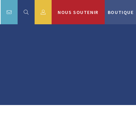
NOUS SOUTENIR
BOUTIQUE