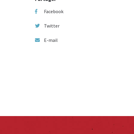
Facebook
Twitter
E-mail