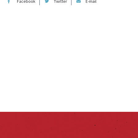
Facebook
Twitter
E-mail