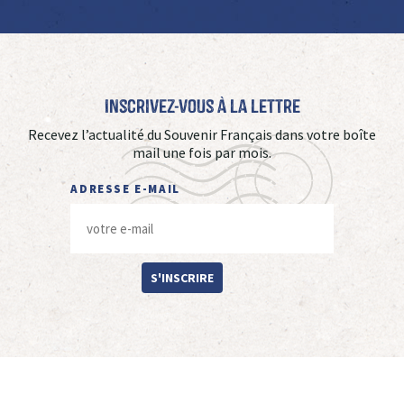
Inscrivez-vous à La Lettre
Recevez l’actualité du Souvenir Français dans votre boîte
mail une fois par mois.
ADRESSE E-MAIL
S'INSCRIRE