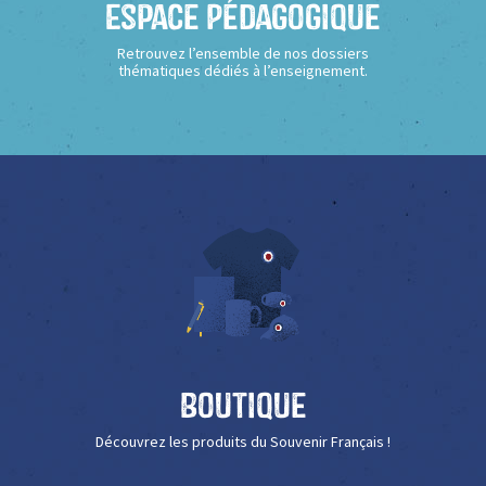
Espace Pédagogique
Retrouvez l’ensemble de nos dossiers
thématiques dédiés à l’enseignement.
Boutique
Découvrez les produits du Souvenir Français !