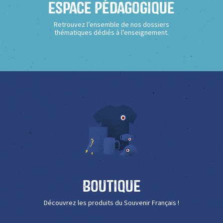
Espace Pédagogique
Retrouvez l’ensemble de nos dossiers
thématiques dédiés à l’enseignement.
Boutique
Découvrez les produits du Souvenir Français !