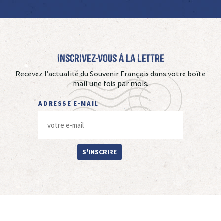
Inscrivez-vous à La Lettre
Recevez l’actualité du Souvenir Français dans votre boîte
mail une fois par mois.
ADRESSE E-MAIL
S'INSCRIRE