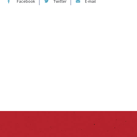
Facebook
Twitter
E-mail