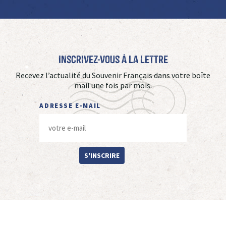
Inscrivez-vous à La Lettre
Recevez l’actualité du Souvenir Français dans votre boîte
mail une fois par mois.
ADRESSE E-MAIL
S'INSCRIRE