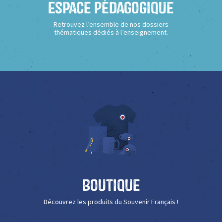
Espace Pédagogique
Retrouvez l’ensemble de nos dossiers
thématiques dédiés à l’enseignement.
Boutique
Découvrez les produits du Souvenir Français !