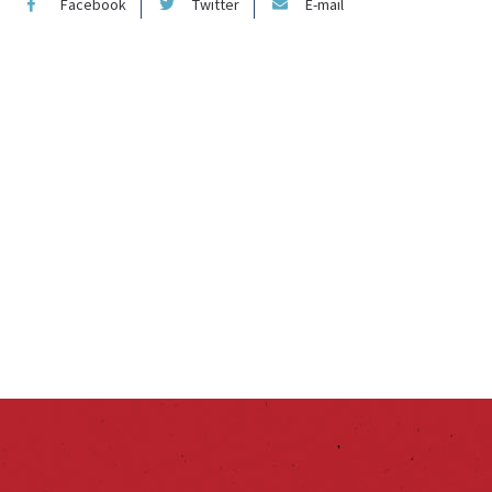
Facebook
Twitter
E-mail