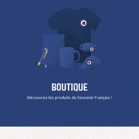
Boutique
Découvrez les produits du Souvenir Français !