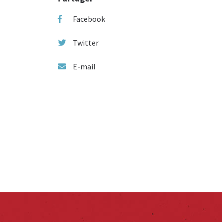
Facebook
Twitter
E-mail