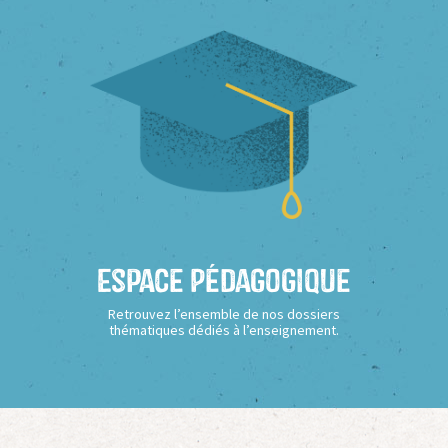
Espace Pédagogique
Retrouvez l’ensemble de nos dossiers
thématiques dédiés à l’enseignement.