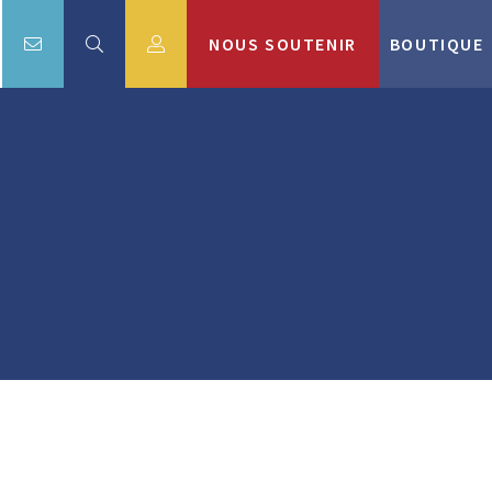
NOUS SOUTENIR
BOUTIQUE