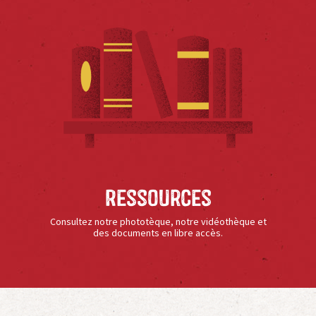
Ressources
Consultez notre phototèque, notre vidéothèque et
des documents en libre accès.