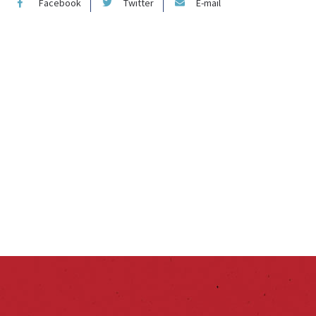
Facebook
Twitter
E-mail