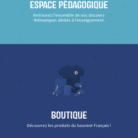
Espace Pédagogique
Retrouvez l’ensemble de nos dossiers
thématiques dédiés à l’enseignement.
Boutique
Découvrez les produits du Souvenir Français !