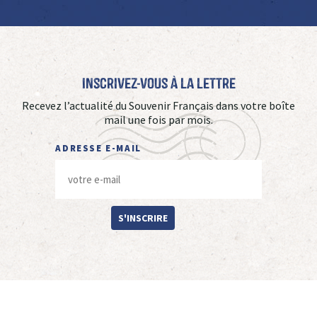
Inscrivez-vous à La Lettre
Recevez l’actualité du Souvenir Français dans votre boîte
mail une fois par mois.
ADRESSE E-MAIL
S'INSCRIRE