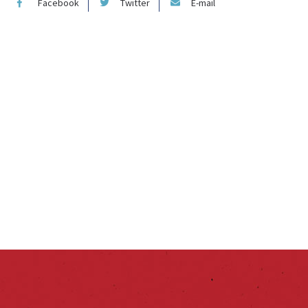
Facebook
Twitter
E-mail