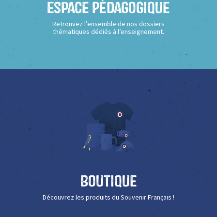
Espace Pédagogique
Retrouvez l’ensemble de nos dossiers
thématiques dédiés à l’enseignement.
Boutique
Découvrez les produits du Souvenir Français !