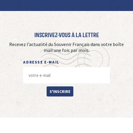
Inscrivez-vous à La Lettre
Recevez l’actualité du Souvenir Français dans votre boîte
mail une fois par mois.
ADRESSE E-MAIL
S'INSCRIRE