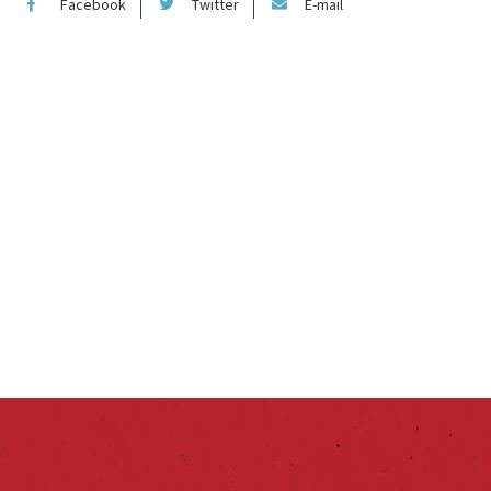
Facebook
Twitter
E-mail