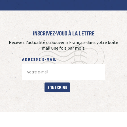
Inscrivez-vous à La Lettre
Recevez l’actualité du Souvenir Français dans votre boîte
mail une fois par mois.
ADRESSE E-MAIL
S'INSCRIRE