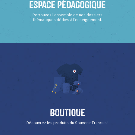
Espace Pédagogique
Retrouvez l’ensemble de nos dossiers
thématiques dédiés à l’enseignement.
Boutique
Découvrez les produits du Souvenir Français !