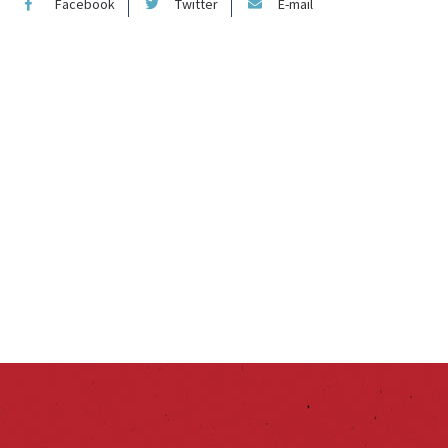
Facebook
Twitter
E-mail