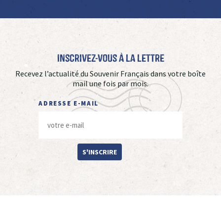
Inscrivez-vous à La Lettre
Recevez l’actualité du Souvenir Français dans votre boîte
mail une fois par mois.
ADRESSE E-MAIL
S'INSCRIRE