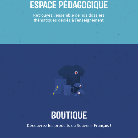
Espace Pédagogique
Retrouvez l’ensemble de nos dossiers
thématiques dédiés à l’enseignement.
Boutique
Découvrez les produits du Souvenir Français !