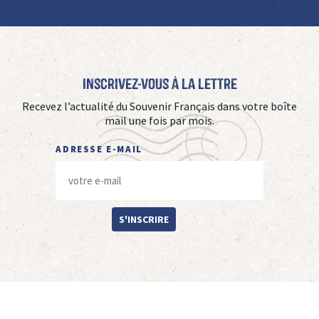
Inscrivez-vous à La Lettre
Recevez l’actualité du Souvenir Français dans votre boîte
mail une fois par mois.
ADRESSE E-MAIL
S'INSCRIRE