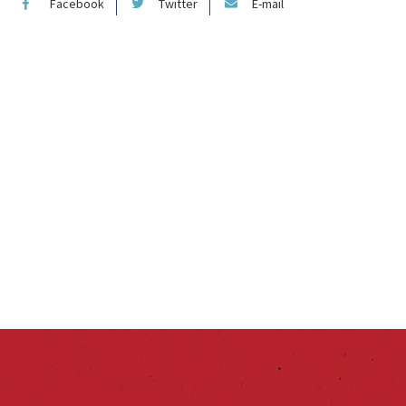
Facebook
Twitter
E-mail