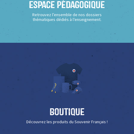
Espace Pédagogique
Retrouvez l’ensemble de nos dossiers
thématiques dédiés à l’enseignement.
Boutique
Découvrez les produits du Souvenir Français !