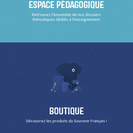
Espace Pédagogique
Retrouvez l’ensemble de nos dossiers
thématiques dédiés à l’enseignement.
Boutique
Découvrez les produits du Souvenir Français !