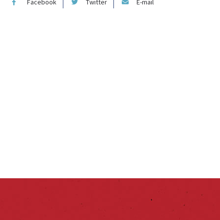
Facebook
Twitter
E-mail