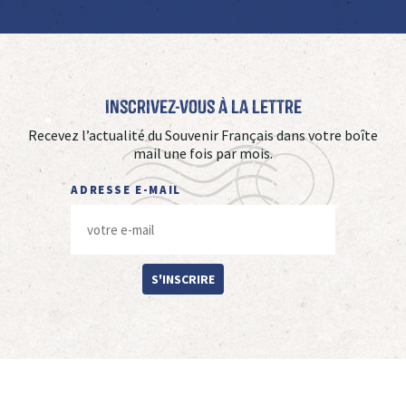
Inscrivez-vous à La Lettre
Recevez l’actualité du Souvenir Français dans votre boîte
mail une fois par mois.
ADRESSE E-MAIL
S'INSCRIRE