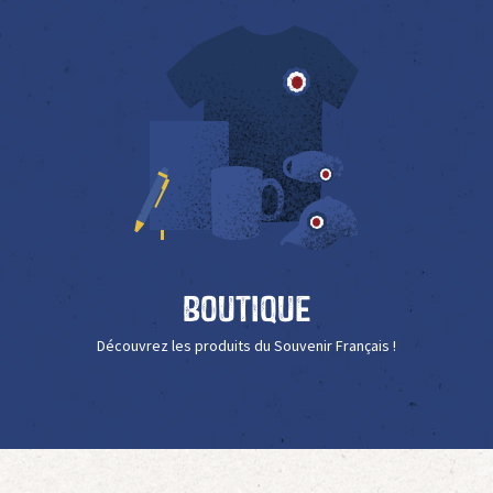
Boutique
Découvrez les produits du Souvenir Français !