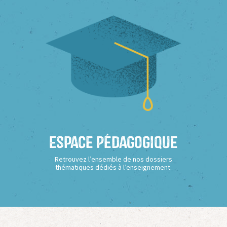
Espace Pédagogique
Retrouvez l’ensemble de nos dossiers
thématiques dédiés à l’enseignement.