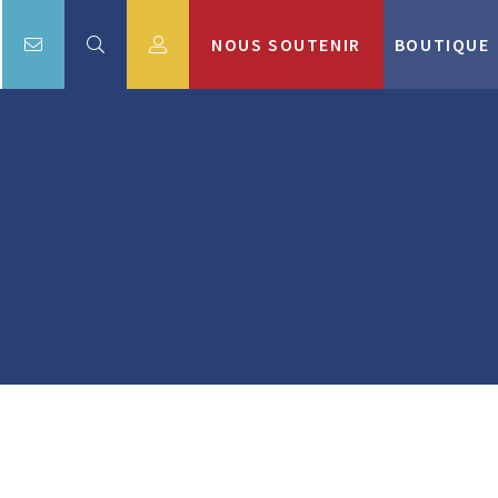
NOUS SOUTENIR
BOUTIQUE