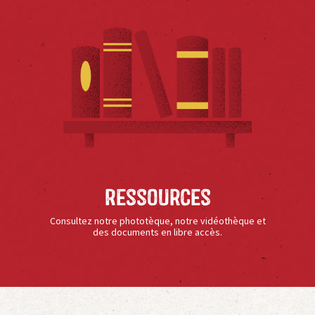
Ressources
Consultez notre phototèque, notre vidéothèque et
des documents en libre accès.