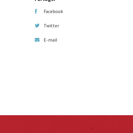
Facebook
Twitter
E-mail