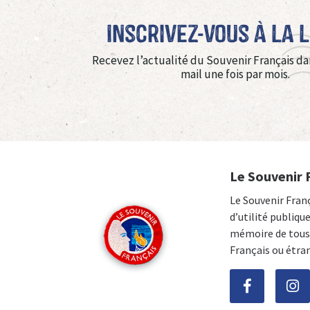
Inscrivez-vous à La 
Recevez l’actualité du Souvenir Français da
mail une fois par mois.
Le Souvenir 
Le Souvenir Fran
d’utilité publiqu
mémoire de tous 
Français ou étra