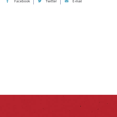
Facebook
Twitter
E-mail