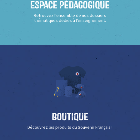
Espace Pédagogique
Retrouvez l’ensemble de nos dossiers
thématiques dédiés à l’enseignement.
Boutique
Découvrez les produits du Souvenir Français !