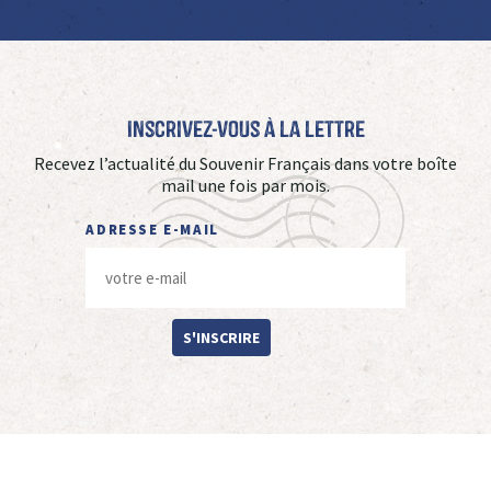
Inscrivez-vous à La Lettre
Recevez l’actualité du Souvenir Français dans votre boîte
mail une fois par mois.
ADRESSE E-MAIL
S'INSCRIRE