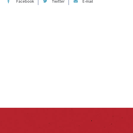
Facebook
Twitter
E-mail