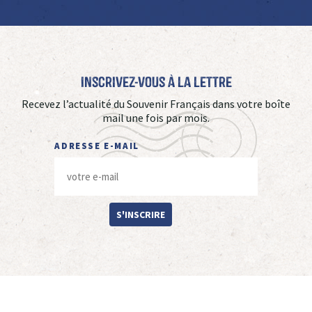
Inscrivez-vous à La Lettre
Recevez l’actualité du Souvenir Français dans votre boîte
mail une fois par mois.
ADRESSE E-MAIL
S'INSCRIRE