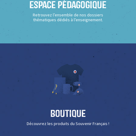
Espace Pédagogique
Retrouvez l’ensemble de nos dossiers
thématiques dédiés à l’enseignement.
Boutique
Découvrez les produits du Souvenir Français !