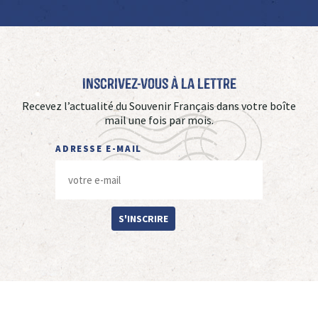
Inscrivez-vous à La Lettre
Recevez l’actualité du Souvenir Français dans votre boîte
mail une fois par mois.
ADRESSE E-MAIL
S'INSCRIRE