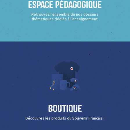
Espace Pédagogique
Retrouvez l’ensemble de nos dossiers
thématiques dédiés à l’enseignement.
Boutique
Découvrez les produits du Souvenir Français !