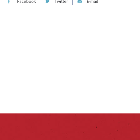
Facebook
Twitter
E-mail