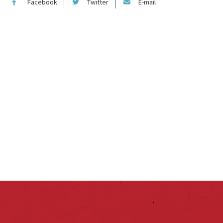
Facebook
Twitter
E-mail