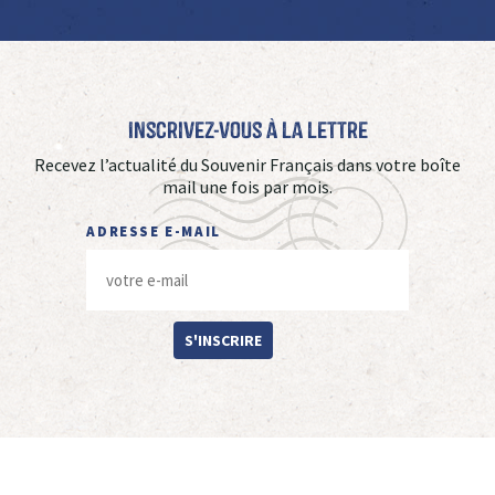
Inscrivez-vous à La Lettre
Recevez l’actualité du Souvenir Français dans votre boîte
mail une fois par mois.
ADRESSE E-MAIL
S'INSCRIRE