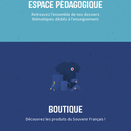
Espace Pédagogique
Retrouvez l’ensemble de nos dossiers
thématiques dédiés à l’enseignement.
Boutique
Découvrez les produits du Souvenir Français !