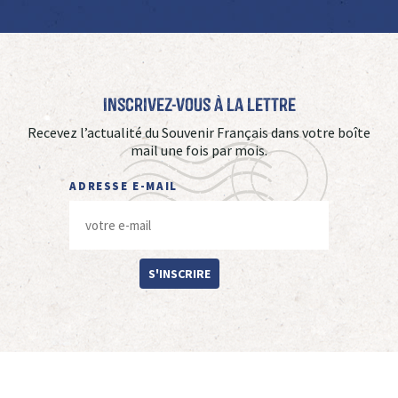
Inscrivez-vous à La Lettre
Recevez l’actualité du Souvenir Français dans votre boîte
mail une fois par mois.
ADRESSE E-MAIL
S'INSCRIRE