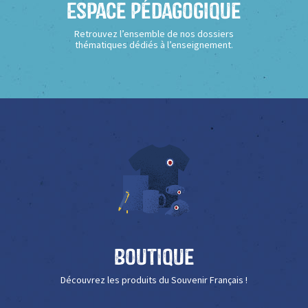
Espace Pédagogique
Retrouvez l’ensemble de nos dossiers
thématiques dédiés à l’enseignement.
Boutique
Découvrez les produits du Souvenir Français !