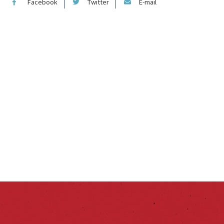
Facebook
Twitter
E-mail