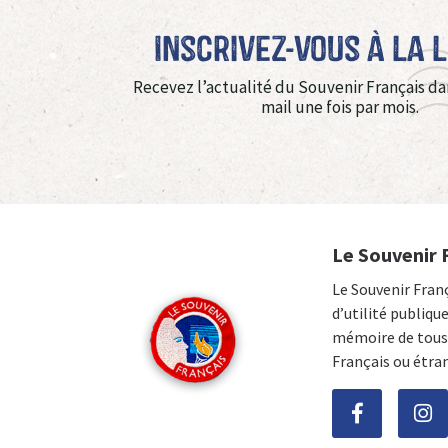
Inscrivez-vous à La 
Recevez l’actualité du Souvenir Français da
mail une fois par mois.
Le Souvenir 
Le Souvenir Fran
d’utilité publiqu
mémoire de tous 
Français ou étra