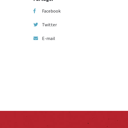
Facebook
Twitter
E-mail