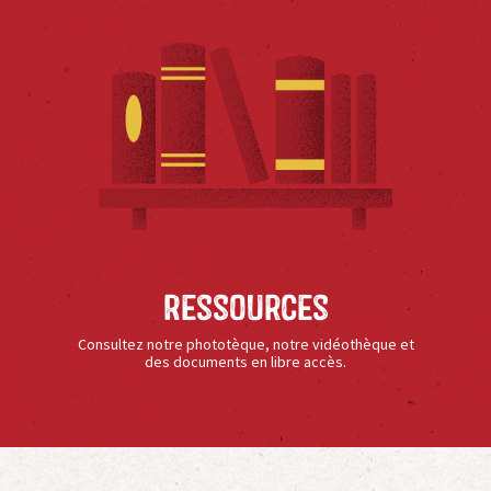
Ressources
Consultez notre phototèque, notre vidéothèque et
des documents en libre accès.