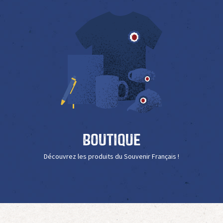
Boutique
Découvrez les produits du Souvenir Français !