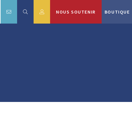
NOUS SOUTENIR
BOUTIQUE