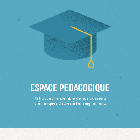
Espace Pédagogique
Retrouvez l’ensemble de nos dossiers
thématiques dédiés à l’enseignement.