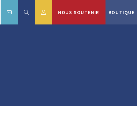
NOUS SOUTENIR
BOUTIQUE