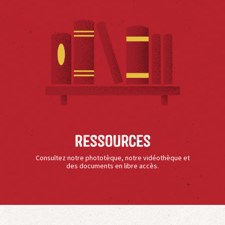
Ressources
Consultez notre phototèque, notre vidéothèque et
des documents en libre accès.