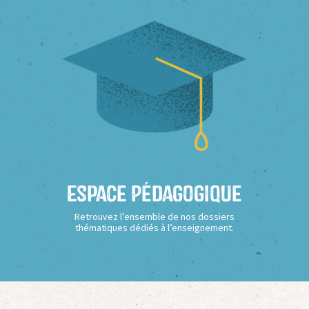
Espace Pédagogique
Retrouvez l’ensemble de nos dossiers
thématiques dédiés à l’enseignement.