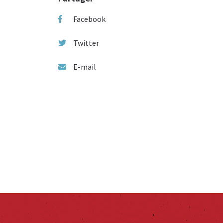
Facebook
Twitter
E-mail