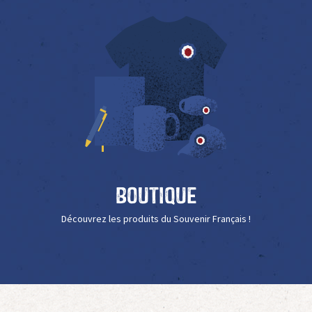
Boutique
Découvrez les produits du Souvenir Français !