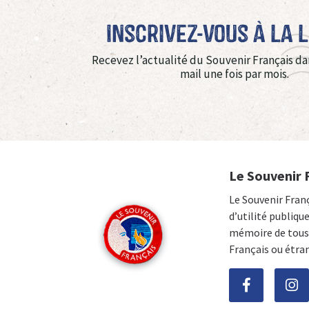
Inscrivez-vous à La 
Recevez l’actualité du Souvenir Français da
mail une fois par mois.
Le Souvenir 
Le Souvenir Fran
d’utilité publiqu
mémoire de tous 
Français ou étra