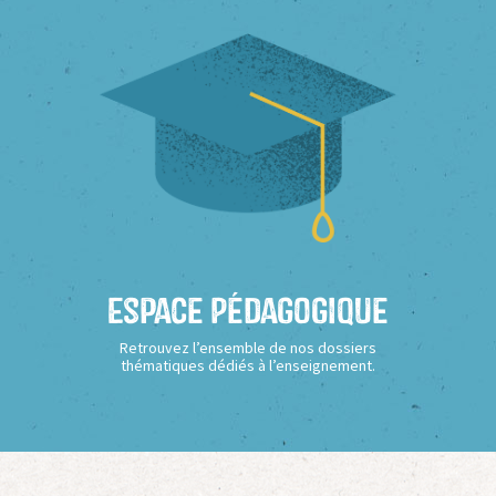
Espace Pédagogique
Retrouvez l’ensemble de nos dossiers
thématiques dédiés à l’enseignement.