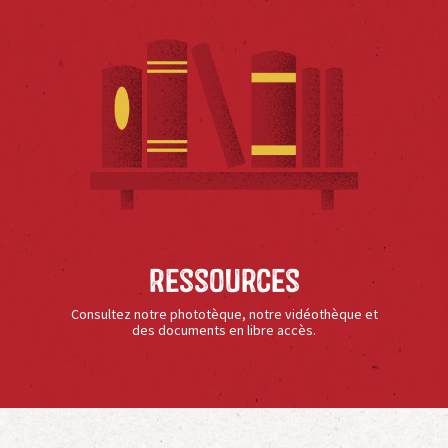
Ressources
Consultez notre phototèque, notre vidéothèque et
des documents en libre accès.