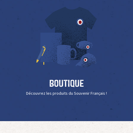
Boutique
Découvrez les produits du Souvenir Français !