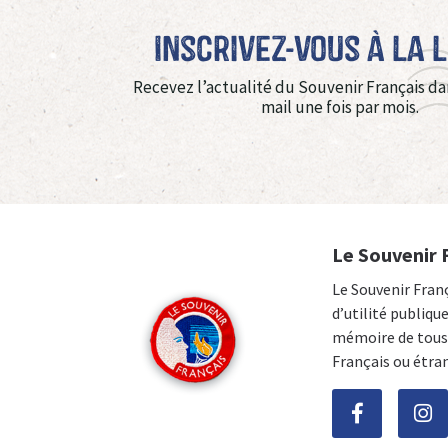
Inscrivez-vous à La 
Recevez l’actualité du Souvenir Français da
mail une fois par mois.
Le Souvenir 
Le Souvenir Fran
d’utilité publiqu
mémoire de tous 
Français ou étra