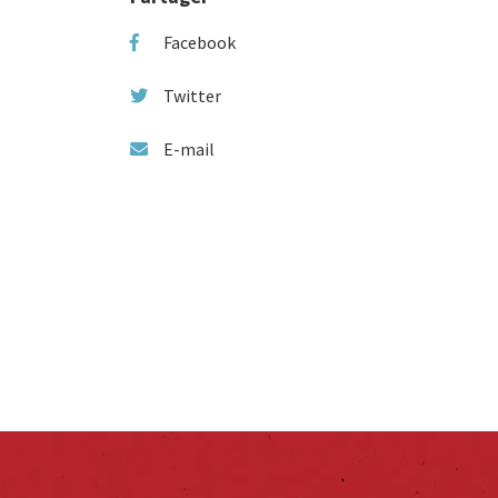
Facebook
Twitter
E-mail