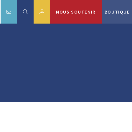
NOUS SOUTENIR
BOUTIQUE