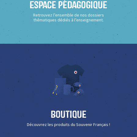
Espace Pédagogique
Retrouvez l’ensemble de nos dossiers
thématiques dédiés à l’enseignement.
Boutique
Découvrez les produits du Souvenir Français !