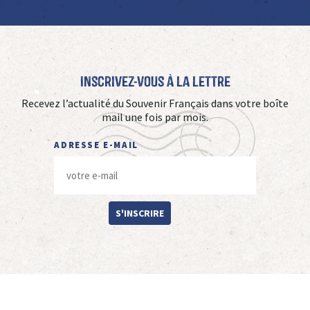
Inscrivez-vous à La Lettre
Recevez l’actualité du Souvenir Français dans votre boîte
mail une fois par mois.
ADRESSE E-MAIL
S'INSCRIRE