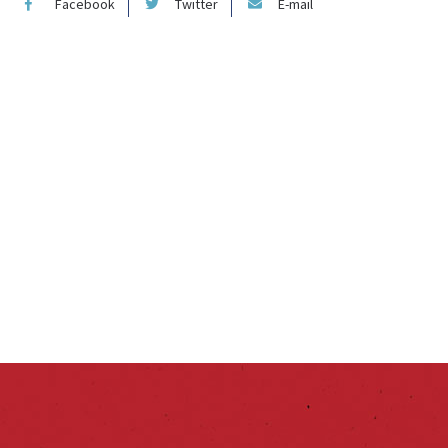
Facebook
Twitter
E-mail