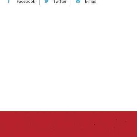
Facebook
Twitter
E-mail