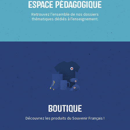
Espace Pédagogique
Retrouvez l’ensemble de nos dossiers
thématiques dédiés à l’enseignement.
Boutique
Découvrez les produits du Souvenir Français !