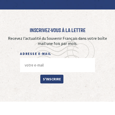
Inscrivez-vous à La Lettre
Recevez l’actualité du Souvenir Français dans votre boîte
mail une fois par mois.
ADRESSE E-MAIL
S'INSCRIRE