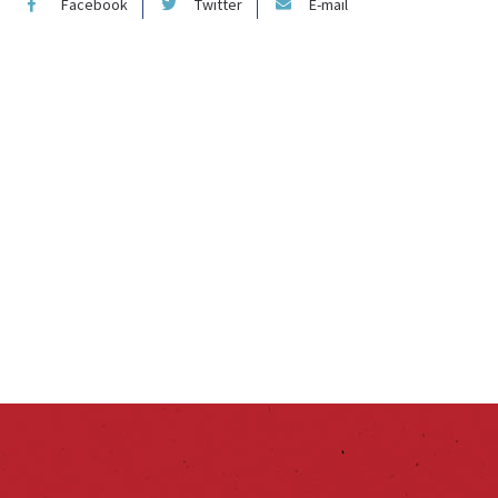
Facebook
Twitter
E-mail