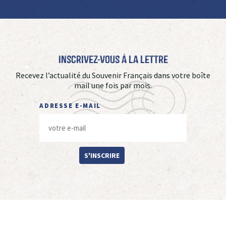
Inscrivez-vous à La Lettre
Recevez l’actualité du Souvenir Français dans votre boîte
mail une fois par mois.
ADRESSE E-MAIL
S'INSCRIRE