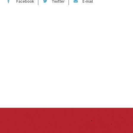
Facebook
Twitter
E-mail