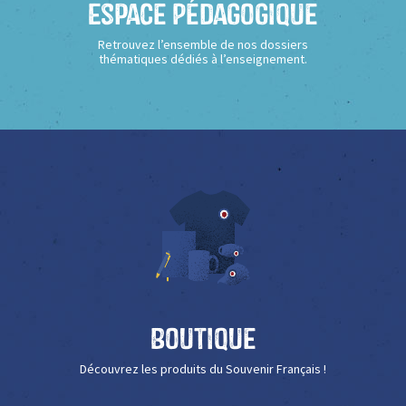
Espace Pédagogique
Retrouvez l’ensemble de nos dossiers
thématiques dédiés à l’enseignement.
Boutique
Découvrez les produits du Souvenir Français !