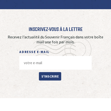
Inscrivez-vous à La Lettre
Recevez l’actualité du Souvenir Français dans votre boîte
mail une fois par mois.
ADRESSE E-MAIL
S'INSCRIRE