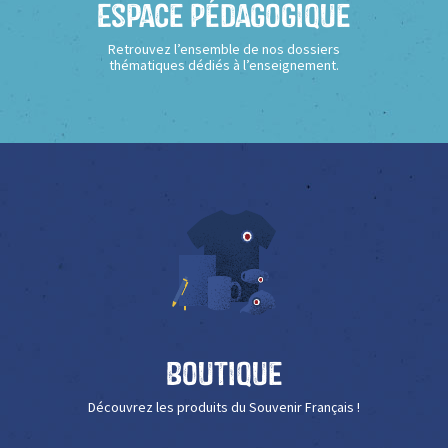
Espace Pédagogique
Retrouvez l’ensemble de nos dossiers
thématiques dédiés à l’enseignement.
Boutique
Découvrez les produits du Souvenir Français !