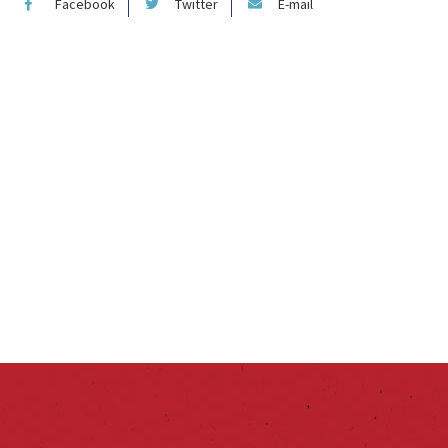
Facebook
Twitter
E-mail