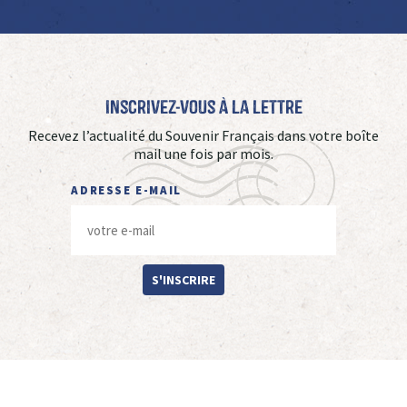
Inscrivez-vous à La Lettre
Recevez l’actualité du Souvenir Français dans votre boîte
mail une fois par mois.
ADRESSE E-MAIL
S'INSCRIRE