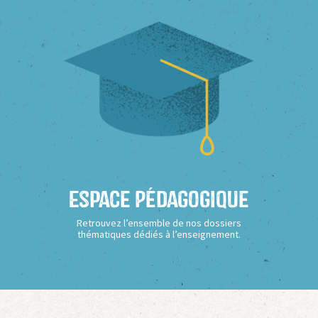
Espace Pédagogique
Retrouvez l’ensemble de nos dossiers
thématiques dédiés à l’enseignement.