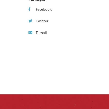
Facebook
Twitter
E-mail