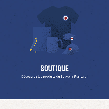
Boutique
Découvrez les produits du Souvenir Français !