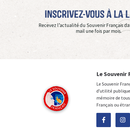
Inscrivez-vous à La 
Recevez l’actualité du Souvenir Français da
mail une fois par mois.
Le Souvenir 
Le Souvenir Fran
d’utilité publiqu
mémoire de tous 
Français ou étra