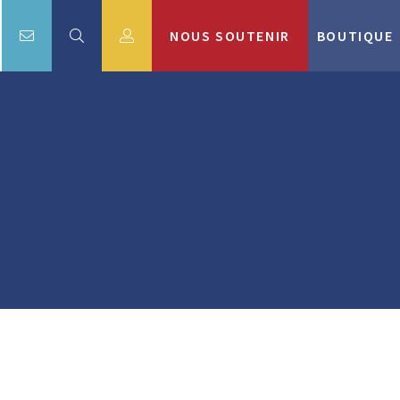
NOUS SOUTENIR
BOUTIQUE