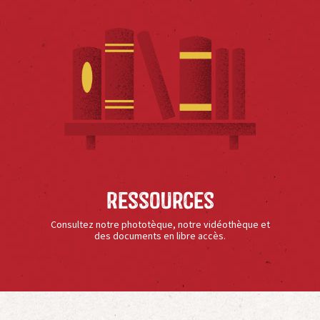
Ressources
Consultez notre phototèque, notre vidéothèque et
des documents en libre accès.