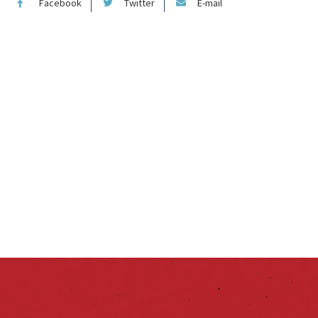
Facebook
Twitter
E-mail