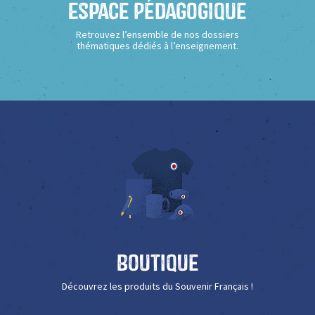
Espace Pédagogique
Retrouvez l’ensemble de nos dossiers
thématiques dédiés à l’enseignement.
Boutique
Découvrez les produits du Souvenir Français !