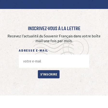
Inscrivez-vous à La Lettre
Recevez l’actualité du Souvenir Français dans votre boîte
mail une fois par mois.
ADRESSE E-MAIL
S'INSCRIRE