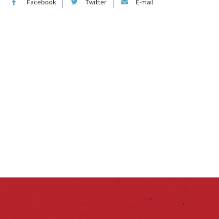
Facebook
Twitter
E-mail