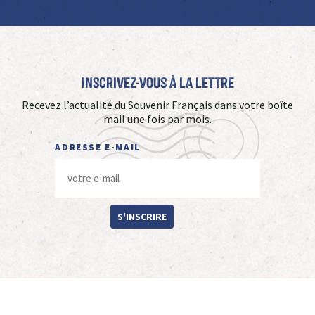
Inscrivez-vous à La Lettre
Recevez l’actualité du Souvenir Français dans votre boîte
mail une fois par mois.
ADRESSE E-MAIL
S'INSCRIRE