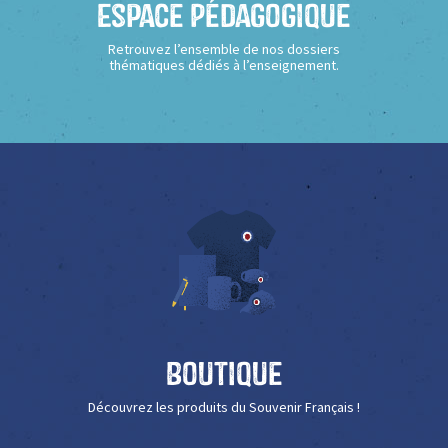
Espace Pédagogique
Retrouvez l’ensemble de nos dossiers
thématiques dédiés à l’enseignement.
Boutique
Découvrez les produits du Souvenir Français !