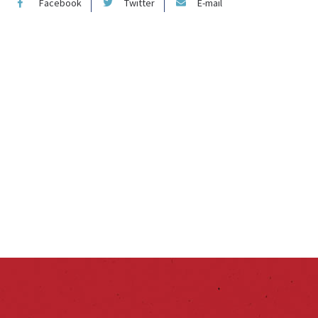
Facebook
Twitter
E-mail