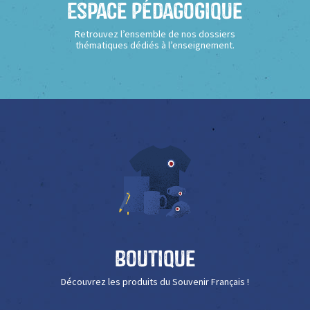
Espace Pédagogique
Retrouvez l’ensemble de nos dossiers
thématiques dédiés à l’enseignement.
Boutique
Découvrez les produits du Souvenir Français !