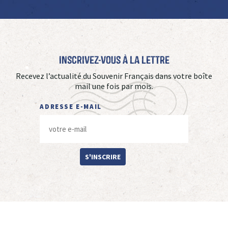
Inscrivez-vous à La Lettre
Recevez l’actualité du Souvenir Français dans votre boîte
mail une fois par mois.
ADRESSE E-MAIL
S'INSCRIRE