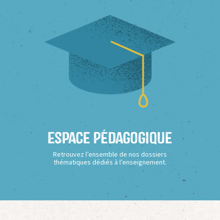
Espace Pédagogique
Retrouvez l’ensemble de nos dossiers
thématiques dédiés à l’enseignement.