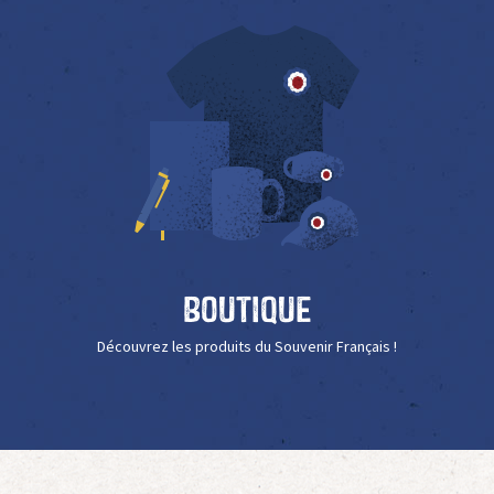
Boutique
Découvrez les produits du Souvenir Français !