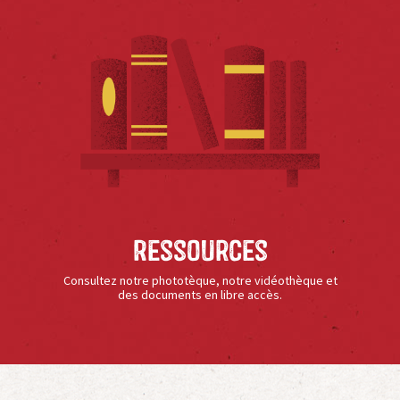
Ressources
Consultez notre phototèque, notre vidéothèque et
des documents en libre accès.