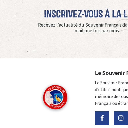
Inscrivez-vous à La 
Recevez l’actualité du Souvenir Français da
mail une fois par mois.
Le Souvenir 
Le Souvenir Fran
d’utilité publiqu
mémoire de tous 
Français ou étra