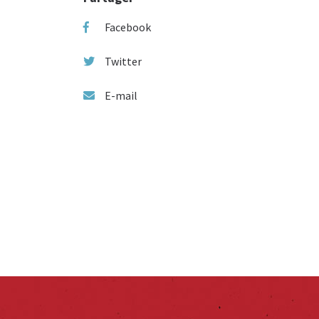
Facebook
Twitter
E-mail