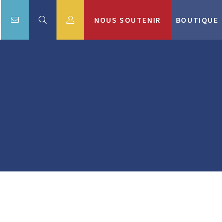
NOUS SOUTENIR
BOUTIQUE