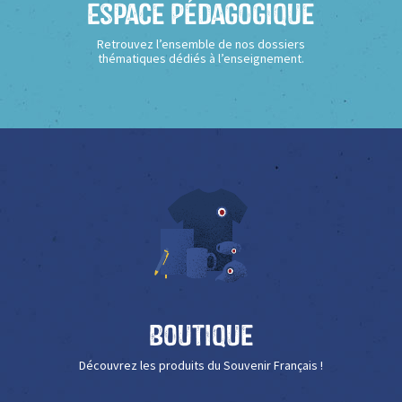
Espace Pédagogique
Retrouvez l’ensemble de nos dossiers
thématiques dédiés à l’enseignement.
Boutique
Découvrez les produits du Souvenir Français !