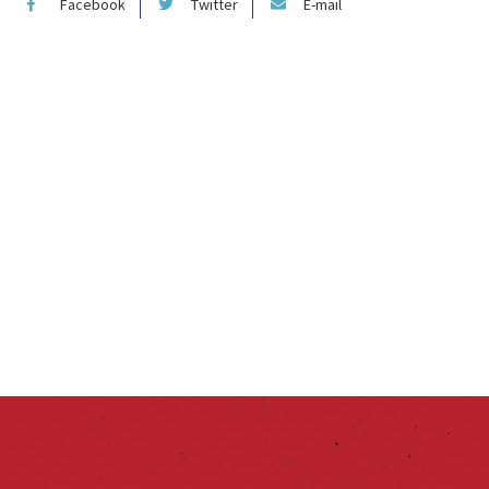
Facebook
Twitter
E-mail