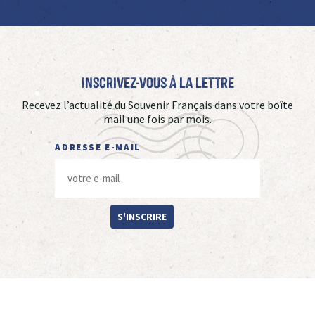
Inscrivez-vous à La Lettre
Recevez l’actualité du Souvenir Français dans votre boîte
mail une fois par mois.
ADRESSE E-MAIL
S'INSCRIRE