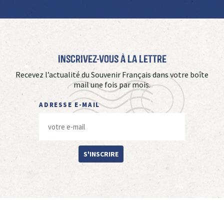
Inscrivez-vous à La Lettre
Recevez l’actualité du Souvenir Français dans votre boîte
mail une fois par mois.
ADRESSE E-MAIL
S'INSCRIRE