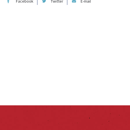
Facebook
Twitter
E-mail