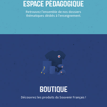
Espace Pédagogique
Retrouvez l’ensemble de nos dossiers
thématiques dédiés à l’enseignement.
Boutique
Découvrez les produits du Souvenir Français !