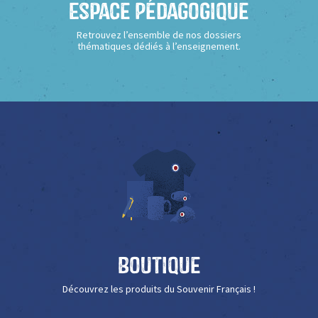
Espace Pédagogique
Retrouvez l’ensemble de nos dossiers
thématiques dédiés à l’enseignement.
Boutique
Découvrez les produits du Souvenir Français !