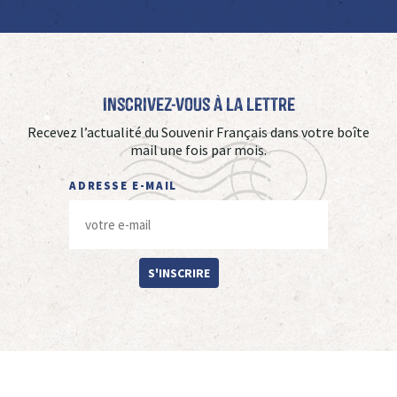
Inscrivez-vous à La Lettre
Recevez l’actualité du Souvenir Français dans votre boîte
mail une fois par mois.
ADRESSE E-MAIL
S'INSCRIRE