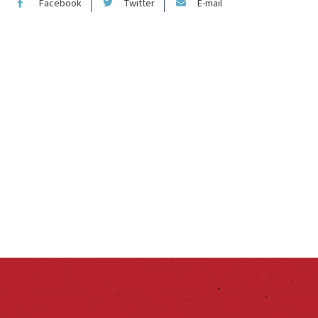
Facebook
Twitter
E-mail