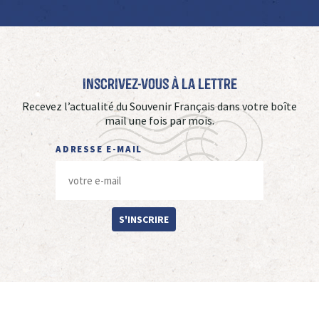
Inscrivez-vous à La Lettre
Recevez l’actualité du Souvenir Français dans votre boîte
mail une fois par mois.
ADRESSE E-MAIL
S'INSCRIRE