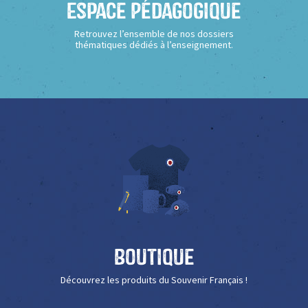
Espace Pédagogique
Retrouvez l’ensemble de nos dossiers
thématiques dédiés à l’enseignement.
Boutique
Découvrez les produits du Souvenir Français !