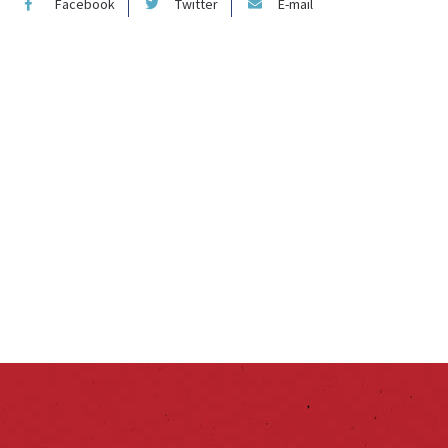
Facebook
Twitter
E-mail