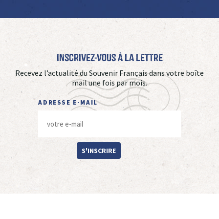
Inscrivez-vous à La Lettre
Recevez l’actualité du Souvenir Français dans votre boîte
mail une fois par mois.
ADRESSE E-MAIL
S'INSCRIRE