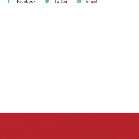
Facebook
Twitter
E-mail