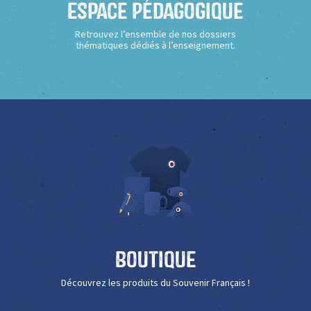
Espace Pédagogique
Retrouvez l’ensemble de nos dossiers
thématiques dédiés à l’enseignement.
Boutique
Découvrez les produits du Souvenir Français !